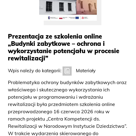
Prezentacja ze szkolenia online
„Budynki zabytkowe – ochrona i
wykorzystanie potencjału w procesie
rewitalizacji”
Wpis należy do kategorii:
Materiały
Problematyka ochrony budynków zabytkowych oraz
właściwego i skutecznego wykorzystania ich
potencjału w programowaniu i wdrażaniu
rewitalizacji była przedmiotem szkolenia online
przeprowadzonego 16 czerwca 2026 roku w
ramach projektu „Centra Kompetencji ds.
Rewitalizacji w Narodowym Instytucie Dziedzictwa”.
W trakcie wydarzenia skierowanego do