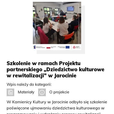
Szkolenie w ramach Projektu
partnerskiego „Dziedzictwo kulturowe
w rewitalizacji” w Jarocinie
Wpis należy do kategorii:
Materiały
O projekcie
W Kamienicy Kultury w Jarocinie odbyło się szkolenie
poświęcone ujmowaniu dziedzictwa kulturowego w