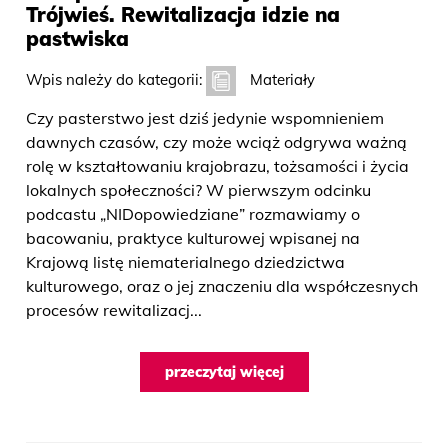
Trójwieś. Rewitalizacja idzie na
pastwiska
Wpis należy do kategorii:
Materiały
Czy pasterstwo jest dziś jedynie wspomnieniem
dawnych czasów, czy może wciąż odgrywa ważną
rolę w kształtowaniu krajobrazu, tożsamości i życia
lokalnych społeczności? W pierwszym odcinku
podcastu „NIDopowiedziane” rozmawiamy o
bacowaniu, praktyce kulturowej wpisanej na
Krajową listę niematerialnego dziedzictwa
kulturowego, oraz o jej znaczeniu dla współczesnych
procesów rewitalizacj...
przeczytaj więcej