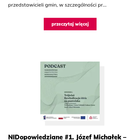
przedstawicieli gmin, w szczególności pr...
przeczytaj więcej
NIDopowiedziane #1. Józef Michałek –