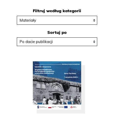
Filtruj według kategorii
Sortuj po