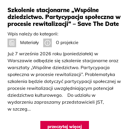
Szkolenie stacjonarne „Wspólne
dziedzictwo. Partycypacja społeczna w
procesie rewitalizacji” – Save The Date
Wpis należy do kategorii:
Materiały
O projekcie
Już 7 września 2026 roku (poniedziałek) w
Warszawie odbędzie się szkolenie stacjonarne oraz
warsztaty „Wspólne dziedzictwo. Partycypacja
społeczna w procesie rewitalizacji”. Problematyka
szkolenia będzie dotyczyć partycypacji społecznej w
procesie rewitalizacji uwzględniającym potencjał
dziedzictwa kulturowego. Do udziału w
wydarzeniu zapraszamy przedstawicieli JST,
w szczeg...
przeczytaj więcej