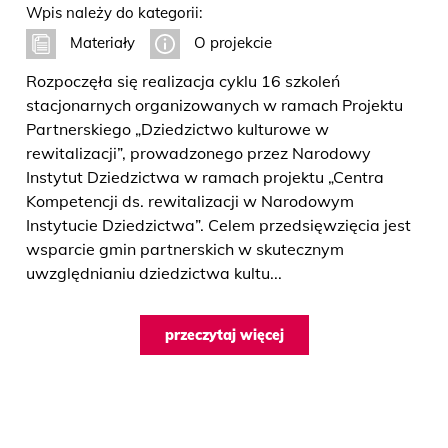
Wpis należy do kategorii:
Materiały
O projekcie
Rozpoczęła się realizacja cyklu 16 szkoleń
stacjonarnych organizowanych w ramach Projektu
Partnerskiego „Dziedzictwo kulturowe w
rewitalizacji”, prowadzonego przez Narodowy
Instytut Dziedzictwa w ramach projektu „Centra
Kompetencji ds. rewitalizacji w Narodowym
Instytucie Dziedzictwa”. Celem przedsięwzięcia jest
wsparcie gmin partnerskich w skutecznym
uwzględnianiu dziedzictwa kultu...
przeczytaj więcej