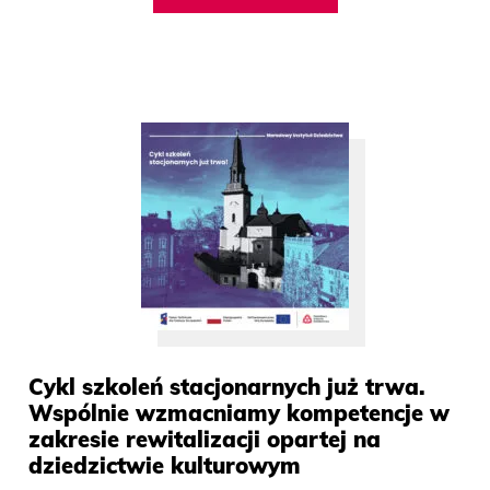
Cykl szkoleń stacjonarnych już trwa.
Wspólnie wzmacniamy kompetencje w
zakresie rewitalizacji opartej na
dziedzictwie kulturowym