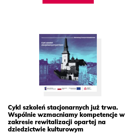
Cykl szkoleń stacjonarnych już trwa.
Wspólnie wzmacniamy kompetencje w
zakresie rewitalizacji opartej na
dziedzictwie kulturowym