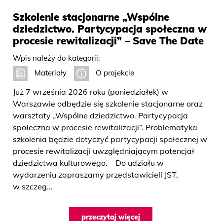
Szkolenie stacjonarne „Wspólne
dziedzictwo. Partycypacja społeczna w
procesie rewitalizacji” – Save The Date
Wpis należy do kategorii:
Materiały
O projekcie
Już 7 września 2026 roku (poniedziałek) w
Warszawie odbędzie się szkolenie stacjonarne oraz
warsztaty „Wspólne dziedzictwo. Partycypacja
społeczna w procesie rewitalizacji”. Problematyka
szkolenia będzie dotyczyć partycypacji społecznej w
procesie rewitalizacji uwzględniającym potencjał
dziedzictwa kulturowego. Do udziału w
wydarzeniu zapraszamy przedstawicieli JST,
w szczeg...
przeczytaj więcej