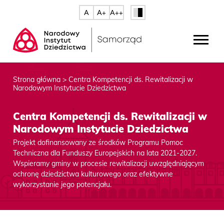
A
A+
A++
Strona główna
>
Centra Kompetencji ds. Rewitalizacji w
Narodowym Instytucie Dziedzictwa
Centra Kompetencji ds. Rewitalizacji w
Narodowym Instytucie Dziedzictwa
Projekt dofinansowany ze środków Programu Pomoc
Techniczna dla Funduszy Europejskich na lata 2021-2027.
Wspieramy gminy w procesie rewitalizacji uwzględniającym
ochronę dziedzictwa kulturowego oraz efektywne
wykorzystanie jego potencjału.