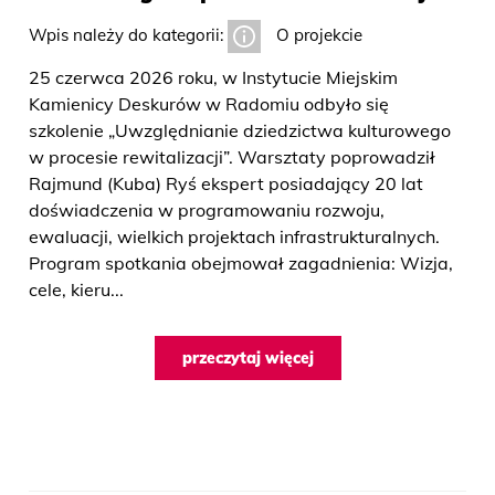
Wpis należy do kategorii:
O projekcie
25 czerwca 2026 roku, w Instytucie Miejskim
Kamienicy Deskurów w Radomiu odbyło się
szkolenie „Uwzględnianie dziedzictwa kulturowego
w procesie rewitalizacji”. Warsztaty poprowadził
Rajmund (Kuba) Ryś ekspert posiadający 20 lat
doświadczenia w programowaniu rozwoju,
ewaluacji, wielkich projektach infrastrukturalnych.
Program spotkania obejmował zagadnienia: Wizja,
cele, kieru...
przeczytaj więcej