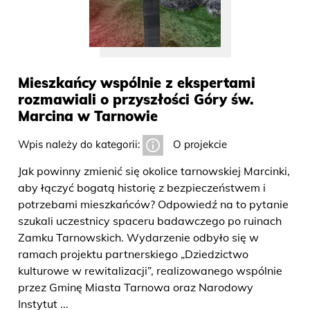
Mieszkańcy wspólnie z ekspertami
rozmawiali o przyszłości Góry św.
Marcina w Tarnowie
Wpis należy do kategorii:
O projekcie
Jak powinny zmienić się okolice tarnowskiej Marcinki,
aby łączyć bogatą historię z bezpieczeństwem i
potrzebami mieszkańców? Odpowiedź na to pytanie
szukali uczestnicy spaceru badawczego po ruinach
Zamku Tarnowskich. Wydarzenie odbyło się w
ramach projektu partnerskiego „Dziedzictwo
kulturowe w rewitalizacji”, realizowanego wspólnie
przez Gminę Miasta Tarnowa oraz Narodowy
Instytut ...