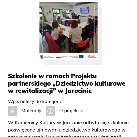
Szkolenie w ramach Projektu
partnerskiego „Dziedzictwo kulturowe
w rewitalizacji” w Jarocinie
Wpis należy do kategorii:
Materiały
O projekcie
W Kamienicy Kultury w Jarocinie odbyło się szkolenie
poświęcone ujmowaniu dziedzictwa kulturowego w