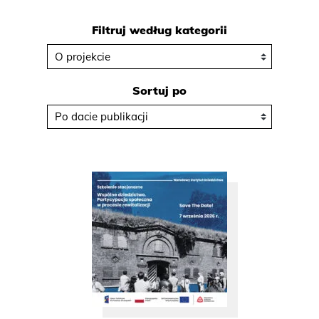
Filtruj według kategorii
Sortuj po