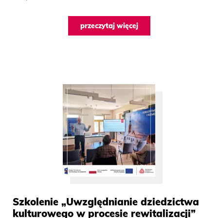
przeczytaj więcej
Szkolenie „Uwzględnianie dziedzictwa
kulturowego w procesie rewitalizacji”