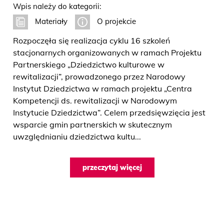
Wpis należy do kategorii:
Materiały
O projekcie
Rozpoczęła się realizacja cyklu 16 szkoleń
stacjonarnych organizowanych w ramach Projektu
Partnerskiego „Dziedzictwo kulturowe w
rewitalizacji”, prowadzonego przez Narodowy
Instytut Dziedzictwa w ramach projektu „Centra
Kompetencji ds. rewitalizacji w Narodowym
Instytucie Dziedzictwa”. Celem przedsięwzięcia jest
wsparcie gmin partnerskich w skutecznym
uwzględnianiu dziedzictwa kultu...
przeczytaj więcej