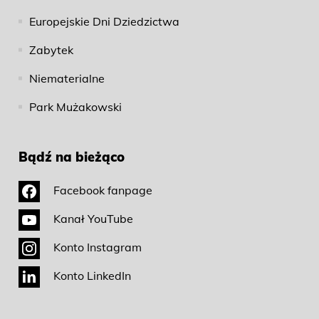
Europejskie Dni Dziedzictwa
Zabytek
Niematerialne
Park Mużakowski
Bądź na bieżąco
Facebook fanpage
Kanał YouTube
Konto Instagram
Konto LinkedIn