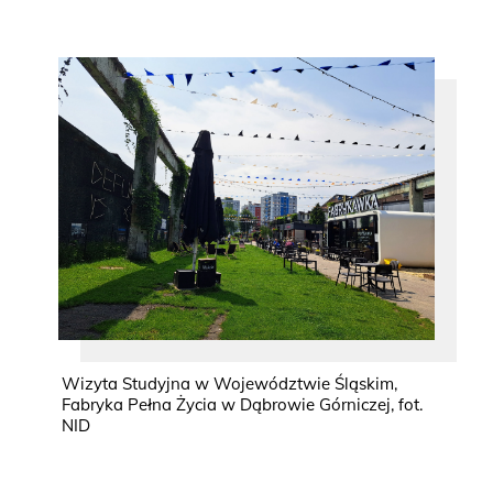
Wizyta Studyjna w Województwie Śląskim,
Fabryka Pełna Życia w Dąbrowie Górniczej, fot.
NID