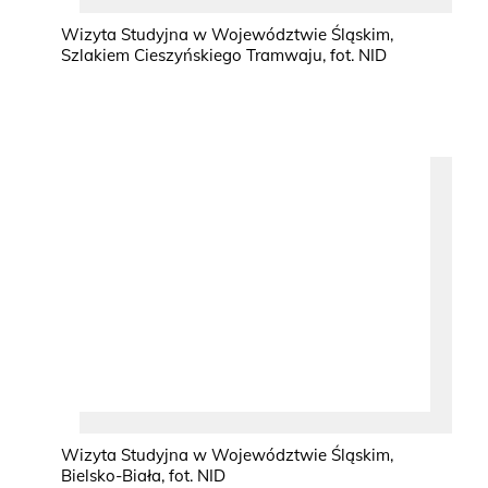
Wizyta Studyjna w Województwie Śląskim,
Szlakiem Cieszyńskiego Tramwaju, fot. NID
Wizyta Studyjna w Województwie Śląskim,
Bielsko-Biała, fot. NID