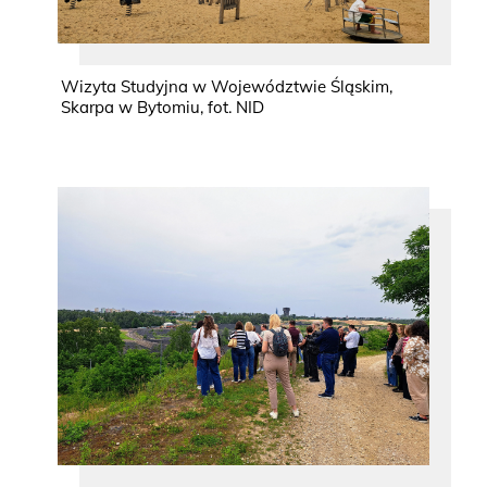
Wizyta Studyjna w Województwie Śląskim,
Skarpa w Bytomiu, fot. NID