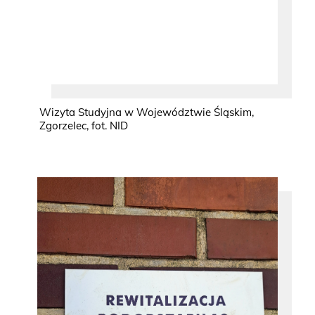
Wizyta Studyjna w Województwie Śląskim,
Zgorzelec, fot. NID