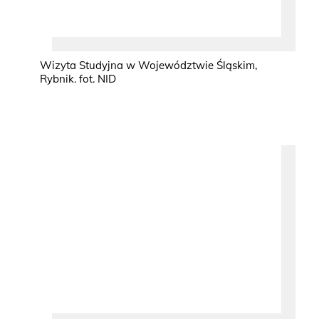
Wizyta Studyjna w Województwie Śląskim,
Rybnik. fot. NID