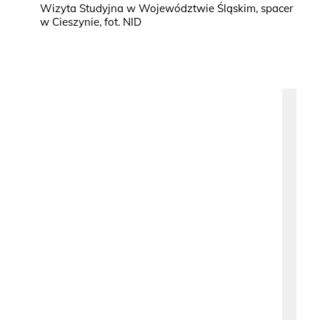
Wizyta Studyjna w Województwie Śląskim, spacer
w Cieszynie, fot. NID