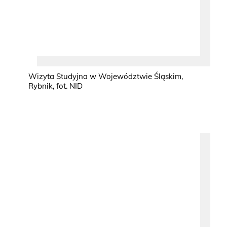
Wizyta Studyjna w Województwie Śląskim,
Rybnik, fot. NID