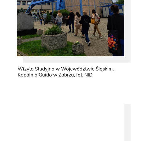
Wizyta Studyjna w Województwie Śląskim,
Kopalnia Guido w Zabrzu, fot. NID