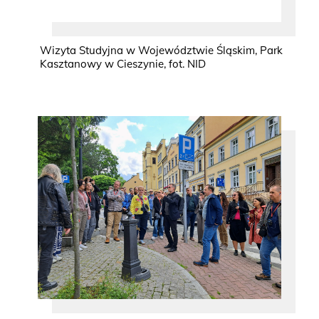
Wizyta Studyjna w Województwie Śląskim, Park
Kasztanowy w Cieszynie, fot. NID