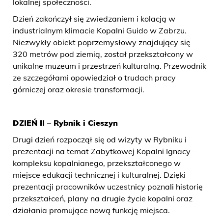
lokalnej społeczności.
Dzień zakończył się zwiedzaniem i kolacją w
industrialnym klimacie Kopalni Guido w Zabrzu.
Niezwykły obiekt poprzemysłowy znajdujący się
320 metrów pod ziemią, został przekształcony w
unikalne muzeum i przestrzeń kulturalną. Przewodnik
ze szczegółami opowiedział o trudach pracy
górniczej oraz okresie transformacji.
DZIEŃ II – Rybnik i Cieszyn
Drugi dzień rozpoczął się od wizyty w Rybniku i
prezentacji na temat Zabytkowej Kopalni Ignacy –
kompleksu kopalnianego, przekształconego w
miejsce edukacji technicznej i kulturalnej. Dzięki
prezentacji pracowników uczestnicy poznali historię
przekształceń, plany na drugie życie kopalni oraz
działania promujące nową funkcję miejsca.