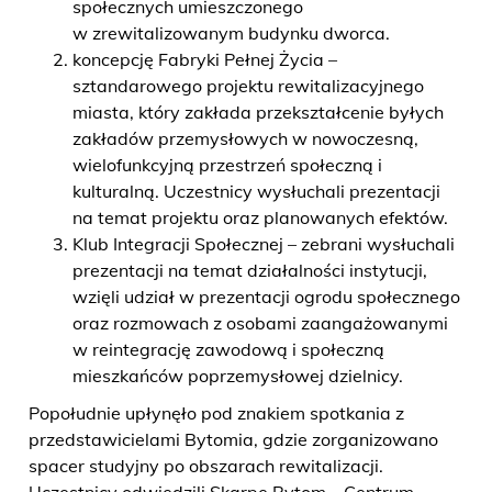
społecznych umieszczonego
w zrewitalizowanym budynku dworca.
koncepcję Fabryki Pełnej Życia –
sztandarowego projektu rewitalizacyjnego
miasta, który zakłada przekształcenie byłych
zakładów przemysłowych w nowoczesną,
wielofunkcyjną przestrzeń społeczną i
kulturalną. Uczestnicy wysłuchali prezentacji
na temat projektu oraz planowanych efektów.
Klub Integracji Społecznej – zebrani wysłuchali
prezentacji na temat działalności instytucji,
wzięli udział w prezentacji ogrodu społecznego
oraz rozmowach z osobami zaangażowanymi
w reintegrację zawodową i społeczną
mieszkańców poprzemysłowej dzielnicy.
Popołudnie upłynęło pod znakiem spotkania z
przedstawicielami Bytomia, gdzie zorganizowano
spacer studyjny po obszarach rewitalizacji.