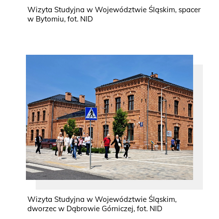
Wizyta Studyjna w Województwie Śląskim, spacer
w Bytomiu, fot. NID
Wizyta Studyjna w Województwie Śląskim,
dworzec w Dąbrowie Górniczej, fot. NID