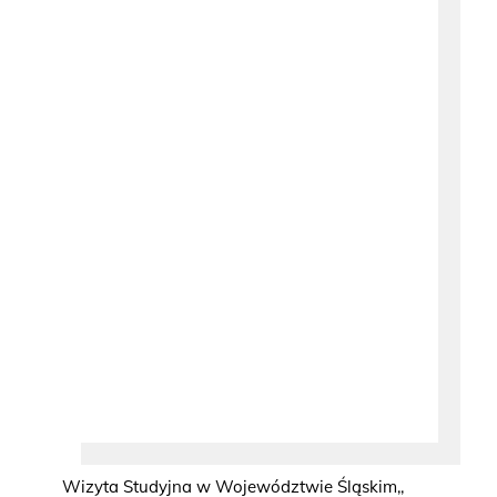
Wizyta Studyjna w Województwie Śląskim,,