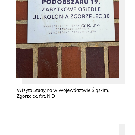
Wizyta Studyjna w Województwie Śląskim,
Zgorzelec, fot. NID