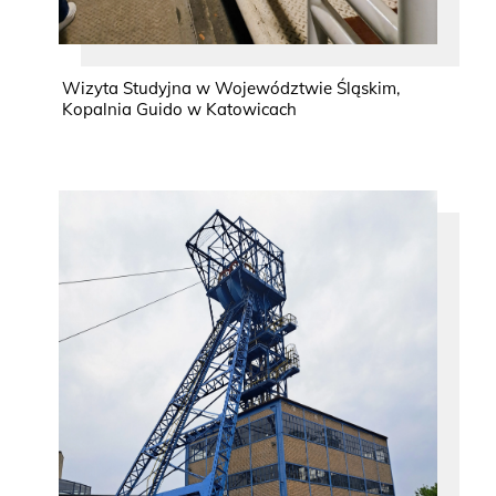
Wizyta Studyjna w Województwie Śląskim,
Kopalnia Guido w Katowicach