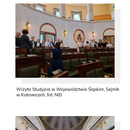
Wizyta Studyjna w Województwie Śląskim, Sejmik
w Katowicach, fot. NID