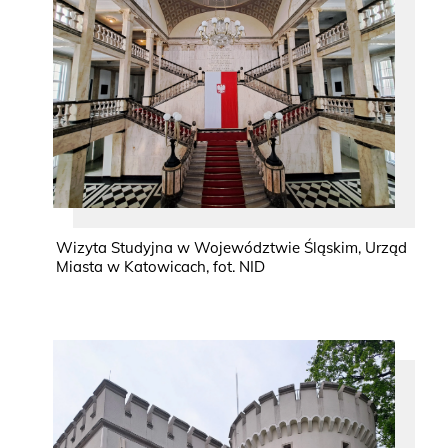
Wizyta Studyjna w Województwie Śląskim, Urząd
Miasta w Katowicach, fot. NID