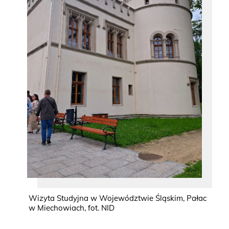
Wizyta Studyjna w Województwie Śląskim, Pałac
w Miechowiach, fot. NID