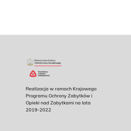
Realizacja w ramach Krajowego
Programu Ochrony Zabytków i
Opieki nad Zabytkami na lata
2019-2022