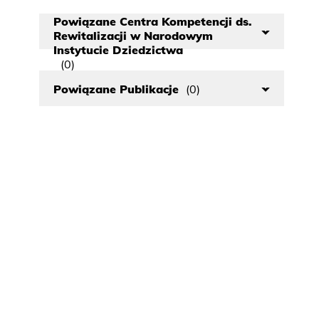
Powiązane Centra Kompetencji ds.
Rewitalizacji w Narodowym
Instytucie Dziedzictwa
(0)
Powiązane Publikacje
(0)