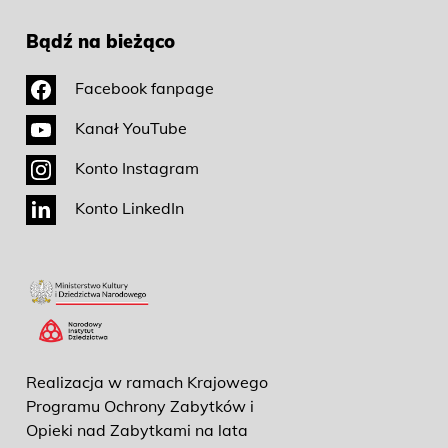
Bądź na bieżąco
Facebook fanpage
Kanał YouTube
Konto Instagram
Konto LinkedIn
Realizacja w ramach Krajowego
Programu Ochrony Zabytków i
Opieki nad Zabytkami na lata