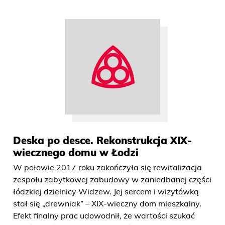
Deska po desce. Rekonstrukcja XIX-
wiecznego domu w Łodzi
W połowie 2017 roku zakończyła się rewitalizacja
zespołu zabytkowej zabudowy w zaniedbanej części
łódzkiej dzielnicy Widzew. Jej sercem i wizytówką
stał się „drewniak” – XIX-wieczny dom mieszkalny.
Efekt finalny prac udowodnił, że wartości szukać