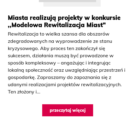
Miasta realizują projekty w konkursie
,,Modelowa Rewitalizacja Miast”
Rewitalizacja to wielka szansa dla obszarów
zdegradowanych na wyprowadzenie ze stanu
kryzysowego. Aby proces ten zakończył się
sukcesem, działania muszą być prowadzone w
sposób kompleksowy – angażując i integrując
lokalną społeczność oraz uwzględniając przestrzeń i
gospodarkę. Zapraszamy do zapoznania się z
udanymi realizacjami projektów rewitalizacyjnych.
Ten złożony i...
przeczytaj więcej