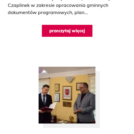
Czaplinek w zakresie opracowania gminnych
dokumentów programowych, plan...
przeczytaj więcej