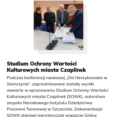
Studium Ochrony Wartości
Kulturowych miasta Czaplinek
Podczas konferencji naukowej „Dni Henrykowskie w
Siemczynie”, zaprezentowane zostały wyniki
zawarte w opracowaniu Studium Ochrony Wartości
Kulturowych miasta Czaplinek (SOWK), autorstwa
zespołu Narodowego Instytutu Dziedzictwa
Pracowni Terenowej w Szczecinie. Dokumentacja
SOWK stanowi merytoryczne wsparcie Gminy