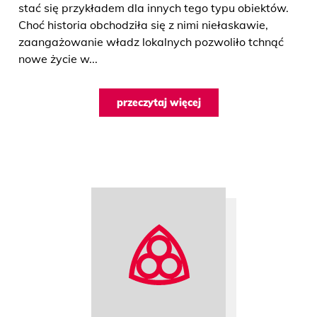
stać się przykładem dla innych tego typu obiektów.
Choć historia obchodziła się z nimi niełaskawie,
zaangażowanie władz lokalnych pozwoliło tchnąć
nowe życie w...
przeczytaj więcej