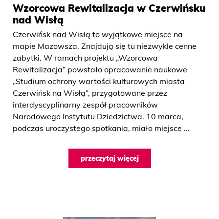
Wzorcowa Rewitalizacja w Czerwińsku
nad Wisłą
Czerwińsk nad Wisłą to wyjątkowe miejsce na
mapie Mazowsza. Znajdują się tu niezwykle cenne
zabytki. W ramach projektu „Wzorcowa
Rewitalizacja” powstało opracowanie naukowe
„Studium ochrony wartości kulturowych miasta
Czerwińsk na Wisłą”, przygotowane przez
interdyscyplinarny zespół pracowników
Narodowego Instytutu Dziedzictwa. 10 marca,
podczas uroczystego spotkania, miało miejsce ...
przeczytaj więcej