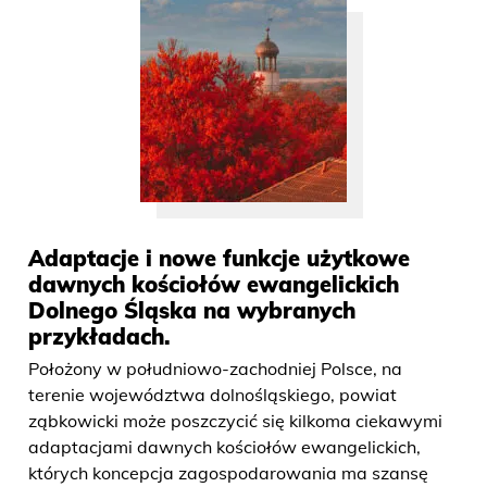
Adaptacje i nowe funkcje użytkowe
dawnych kościołów ewangelickich
Dolnego Śląska na wybranych
przykładach.
Położony w południowo-zachodniej Polsce, na
terenie województwa dolnośląskiego, powiat
ząbkowicki może poszczycić się kilkoma ciekawymi
adaptacjami dawnych kościołów ewangelickich,
których koncepcja zagospodarowania ma szansę