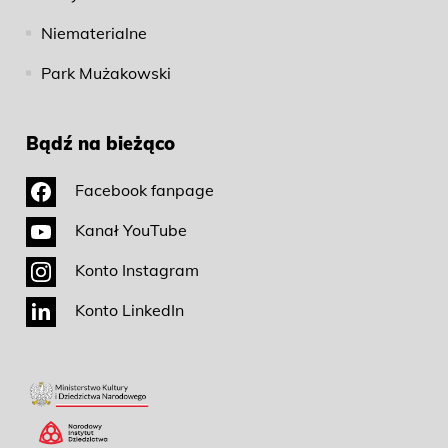
Niematerialne
Park Mużakowski
Bądź na bieżąco
Facebook fanpage
Kanał YouTube
Konto Instagram
Konto LinkedIn