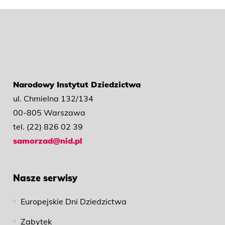
Narodowy Instytut Dziedzictwa
ul. Chmielna 132/134
00-805 Warszawa
tel. (22) 826 02 39
samorzad@nid.pl
Nasze serwisy
Europejskie Dni Dziedzictwa
Zabytek