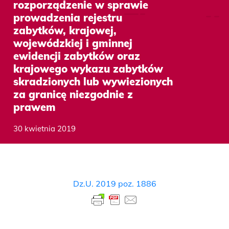
rozporządzenie w sprawie
prowadzenia rejestru
zabytków, krajowej,
wojewódzkiej i gminnej
ewidencji zabytków oraz
krajowego wykazu zabytków
skradzionych lub wywiezionych
za granicę niezgodnie z
prawem
30 kwietnia 2019
Dz.U. 2019 poz. 1886